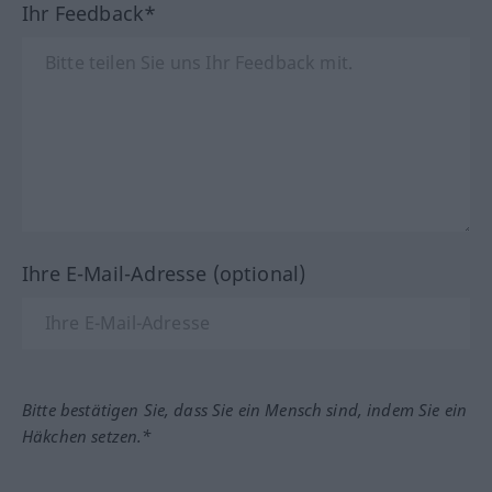
Ihr Feedback*
Ihre E-Mail-Adresse (optional)
Bitte bestätigen Sie, dass Sie ein Mensch sind, indem Sie ein
Häkchen setzen.*