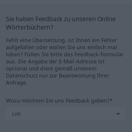
Sie haben Feedback zu unseren Online
Wörterbüchern?
Fehlt eine Übersetzung, ist Ihnen ein Fehler
aufgefallen oder wollen Sie uns einfach mal
loben? Füllen Sie bitte das Feedback-Formular
aus. Die Angabe der E-Mail-Adresse ist
optional und dient gemäß unserem
Datenschutz nur zur Beantwortung Ihrer
Anfrage.
Wozu möchten Sie uns Feedback geben?*