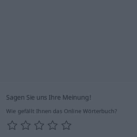
Sagen Sie uns Ihre Meinung!
Wie gefällt Ihnen das Online Wörterbuch?