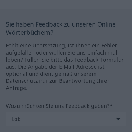
Sie haben Feedback zu unseren Online
Wörterbüchern?
Fehlt eine Übersetzung, ist Ihnen ein Fehler
aufgefallen oder wollen Sie uns einfach mal
loben? Füllen Sie bitte das Feedback-Formular
aus. Die Angabe der E-Mail-Adresse ist
optional und dient gemäß unserem
Datenschutz nur zur Beantwortung Ihrer
Anfrage.
Wozu möchten Sie uns Feedback geben?*