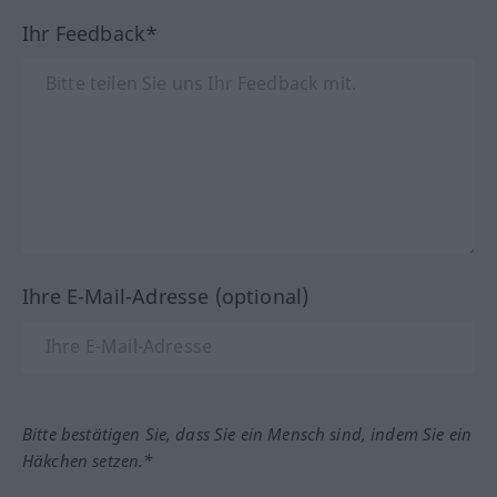
Ihr Feedback*
Ihre E-Mail-Adresse (optional)
Bitte bestätigen Sie, dass Sie ein Mensch sind, indem Sie ein
Häkchen setzen.*