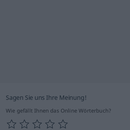
Sagen Sie uns Ihre Meinung!
Wie gefällt Ihnen das Online Wörterbuch?