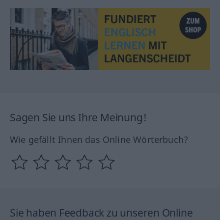
Sagen Sie uns Ihre Meinung!
Wie gefällt Ihnen das Online Wörterbuch?
Sie haben Feedback zu unseren Online