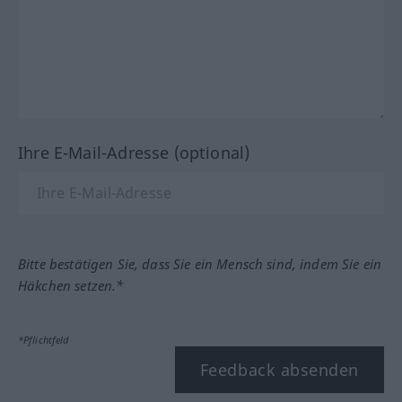
Ihre E-Mail-Adresse (optional)
Bitte bestätigen Sie, dass Sie ein Mensch sind, indem Sie ein
Häkchen setzen.*
*Pflichtfeld
Feedback absenden