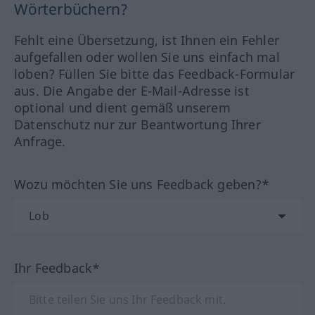
Wörterbüchern?
Fehlt eine Übersetzung, ist Ihnen ein Fehler
aufgefallen oder wollen Sie uns einfach mal
loben? Füllen Sie bitte das Feedback-Formular
aus. Die Angabe der E-Mail-Adresse ist
optional und dient gemäß unserem
Datenschutz nur zur Beantwortung Ihrer
Anfrage.
Wozu möchten Sie uns Feedback geben?*
Ihr Feedback*