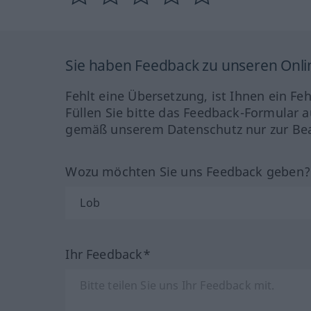
Sie haben Feedback zu unseren Onl
Fehlt eine Übersetzung, ist Ihnen ein Fe
Füllen Sie bitte das Feedback-Formular a
gemäß unserem Datenschutz nur zur Bea
Wozu möchten Sie uns Feedback geben
Ihr Feedback*