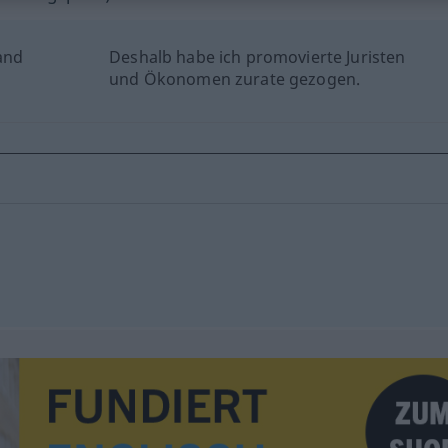
 and
Deshalb habe ich promovierte Juristen
und Ökonomen zurate gezogen.