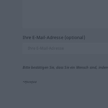
Ihre E-Mail-Adresse (optional)
Bitte bestätigen Sie, dass Sie ein Mensch sind, inde
*Pflichtfeld