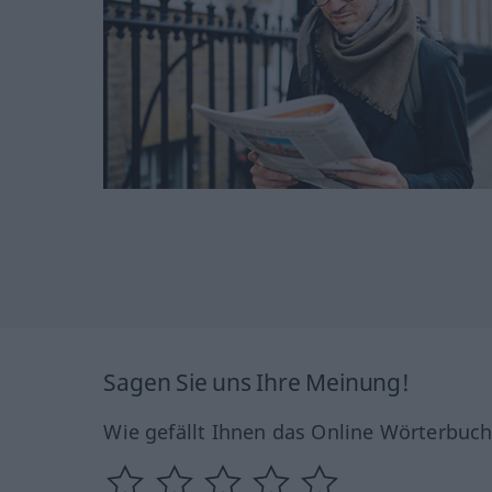
Sagen Sie uns Ihre Meinung!
Wie gefällt Ihnen das Online Wörterbuc