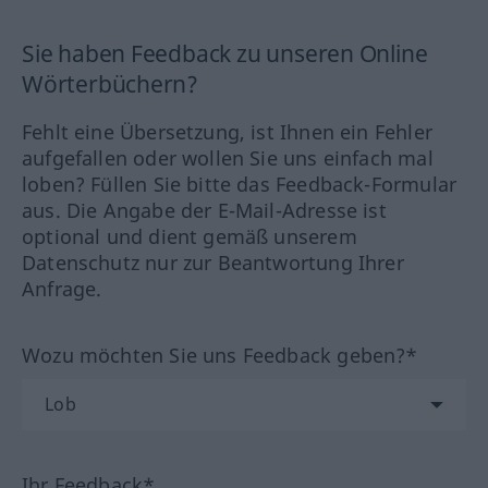
Sie haben Feedback zu unseren Online
Wörterbüchern?
Fehlt eine Übersetzung, ist Ihnen ein Fehler
aufgefallen oder wollen Sie uns einfach mal
loben? Füllen Sie bitte das Feedback-Formular
aus. Die Angabe der E-Mail-Adresse ist
optional und dient gemäß unserem
Datenschutz nur zur Beantwortung Ihrer
Anfrage.
Wozu möchten Sie uns Feedback geben?*
Ihr Feedback*