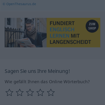
© OpenThesaurus.de
Sagen Sie uns Ihre Meinung!
Wie gefällt Ihnen das Online Wörterbuch?