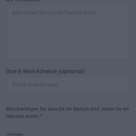
Ihre E-Mail-Adresse (optional)
Bitte bestätigen Sie, dass Sie ein Mensch sind, indem Sie ein
Häkchen setzen.*
*Pflichtfeld