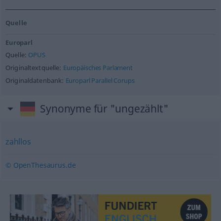
Quelle
Europarl
Quelle:
OPUS
Originaltextquelle:
Europäisches Parlament
Originaldatenbank:
Europarl Parallel Corups
Synonyme für "ungezählt"
zahllos
© OpenThesaurus.de