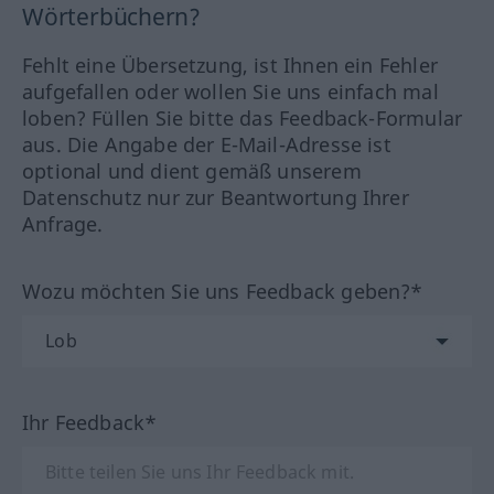
Wörterbüchern?
Fehlt eine Übersetzung, ist Ihnen ein Fehler
aufgefallen oder wollen Sie uns einfach mal
loben? Füllen Sie bitte das Feedback-Formular
aus. Die Angabe der E-Mail-Adresse ist
optional und dient gemäß unserem
Datenschutz nur zur Beantwortung Ihrer
Anfrage.
Wozu möchten Sie uns Feedback geben?*
Ihr Feedback*