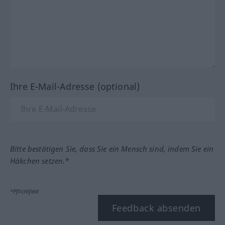
Ihre E-Mail-Adresse (optional)
Bitte bestätigen Sie, dass Sie ein Mensch sind, indem Sie ein
Häkchen setzen.*
*Pflichtfeld
Feedback absenden