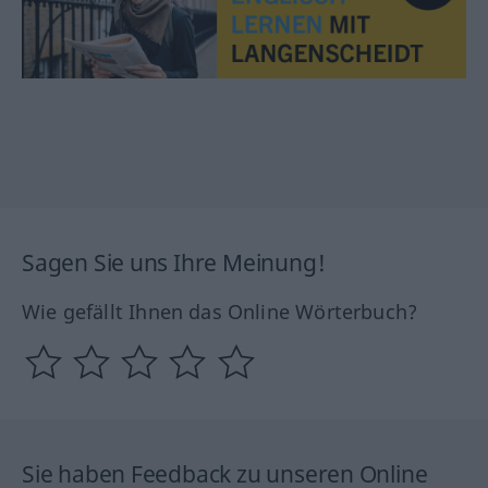
Sagen Sie uns Ihre Meinung!
Wie gefällt Ihnen das Online Wörterbuch?
Sie haben Feedback zu unseren Online