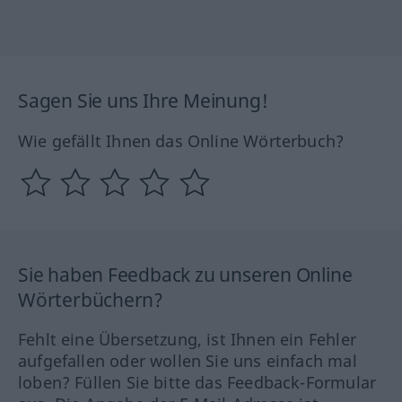
Sagen Sie uns Ihre Meinung!
Wie gefällt Ihnen das Online Wörterbuch?
Sie haben Feedback zu unseren Online
Wörterbüchern?
Fehlt eine Übersetzung, ist Ihnen ein Fehler
aufgefallen oder wollen Sie uns einfach mal
loben? Füllen Sie bitte das Feedback-Formular