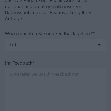
aus. Die Angabe der E-Mail-Adresse ist
optional und dient gemäß unserem
Datenschutz nur zur Beantwortung Ihrer
Anfrage.
Wozu möchten Sie uns Feedback geben?*
Ihr Feedback*