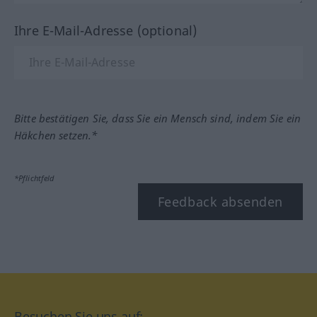
Ihre E-Mail-Adresse (optional)
Bitte bestätigen Sie, dass Sie ein Mensch sind, indem Sie ein
Häkchen setzen.*
*Pflichtfeld
Feedback absenden
Besuchen Sie uns auf: