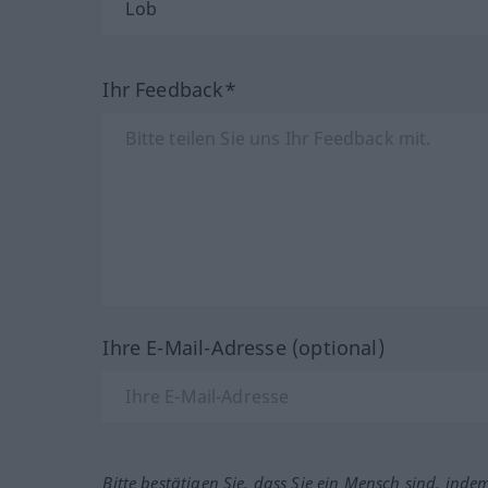
Ihr Feedback*
Ihre E-Mail-Adresse (optional)
Bitte bestätigen Sie, dass Sie ein Mensch sind, inde