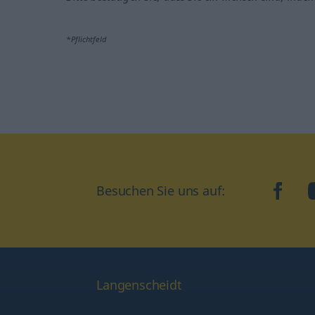
*Pflichtfeld
Besuchen Sie uns auf:
faceb
Langenscheidt