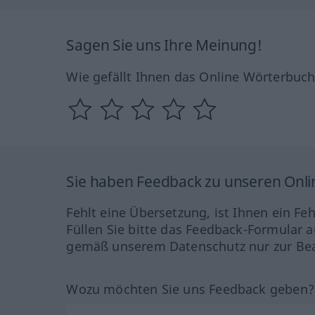
Sagen Sie uns Ihre Meinung!
Wie gefällt Ihnen das Online Wörterbuc
Sie haben Feedback zu unseren Onl
Fehlt eine Übersetzung, ist Ihnen ein Fe
Füllen Sie bitte das Feedback-Formular a
gemäß unserem Datenschutz nur zur Bea
Wozu möchten Sie uns Feedback geben