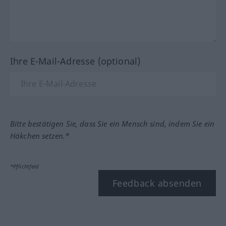
Ihre E-Mail-Adresse (optional)
Bitte bestätigen Sie, dass Sie ein Mensch sind, indem Sie ein
Häkchen setzen.*
*Pflichtfeld
Feedback absenden