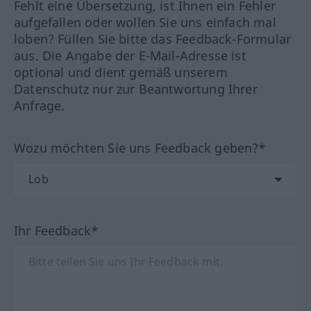
Fehlt eine Übersetzung, ist Ihnen ein Fehler
aufgefallen oder wollen Sie uns einfach mal
loben? Füllen Sie bitte das Feedback-Formular
aus. Die Angabe der E-Mail-Adresse ist
optional und dient gemäß unserem
Datenschutz nur zur Beantwortung Ihrer
Anfrage.
Wozu möchten Sie uns Feedback geben?*
Ihr Feedback*