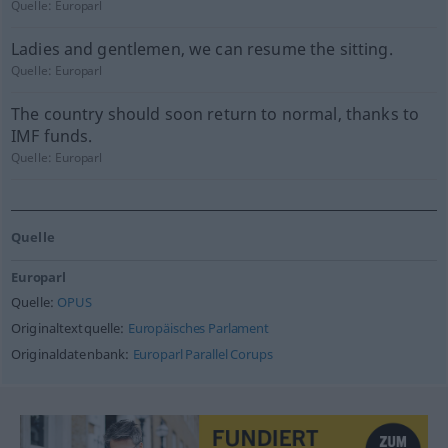
Quelle:
Europarl
Ladies and gentlemen, we can resume the sitting.
Quelle:
Europarl
The country should soon return to normal, thanks to
IMF funds.
Quelle:
Europarl
Quelle
Europarl
Quelle:
OPUS
Originaltextquelle:
Europäisches Parlament
Originaldatenbank:
Europarl Parallel Corups