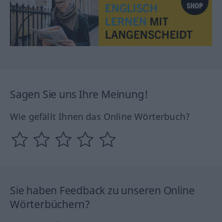
Sagen Sie uns Ihre Meinung!
Wie gefällt Ihnen das Online Wörterbuch?
Sie haben Feedback zu unseren Online
Wörterbüchern?