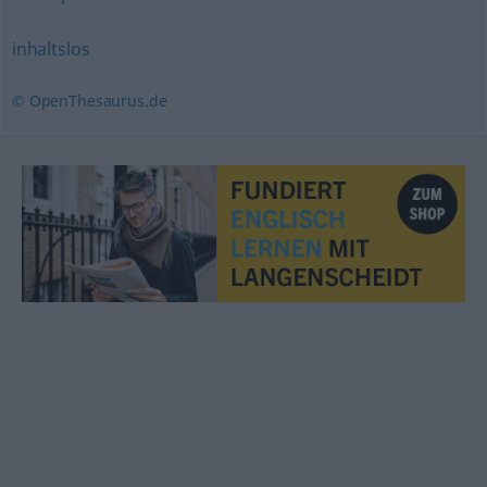
inhaltslos
© OpenThesaurus.de