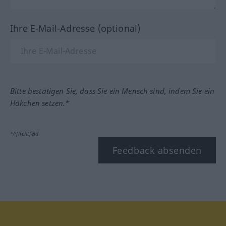
Ihre E-Mail-Adresse (optional)
Bitte bestätigen Sie, dass Sie ein Mensch sind, indem Sie ein
Häkchen setzen.*
*Pflichtfeld
Feedback absenden