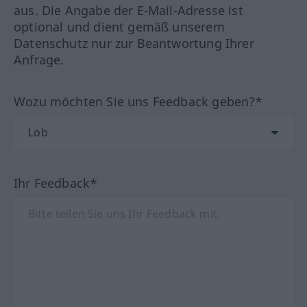
aus. Die Angabe der E-Mail-Adresse ist
optional und dient gemäß unserem
Datenschutz nur zur Beantwortung Ihrer
Anfrage.
Wozu möchten Sie uns Feedback geben?*
Ihr Feedback*