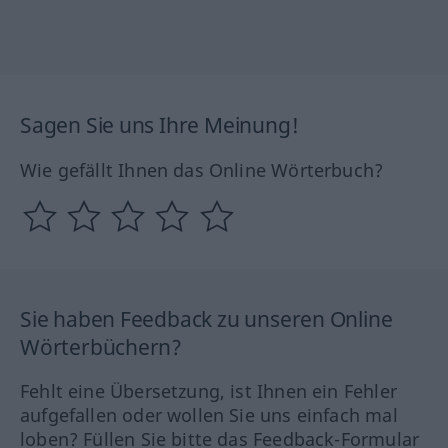
Sagen Sie uns Ihre Meinung!
Wie gefällt Ihnen das Online Wörterbuch?
Sie haben Feedback zu unseren Online
Wörterbüchern?
Fehlt eine Übersetzung, ist Ihnen ein Fehler
aufgefallen oder wollen Sie uns einfach mal
loben? Füllen Sie bitte das Feedback-Formular