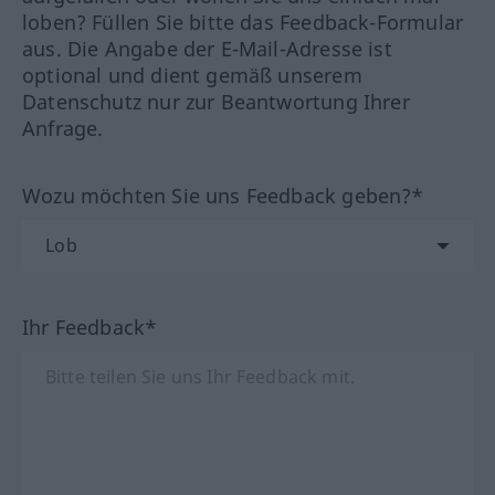
loben? Füllen Sie bitte das Feedback-Formular
aus. Die Angabe der E-Mail-Adresse ist
optional und dient gemäß unserem
Datenschutz nur zur Beantwortung Ihrer
Anfrage.
Wozu möchten Sie uns Feedback geben?*
Ihr Feedback*