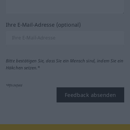
Ihre E-Mail-Adresse (optional)
Bitte bestätigen Sie, dass Sie ein Mensch sind, indem Sie ein
Häkchen setzen.*
*Pflichtfeld
Feedback absenden