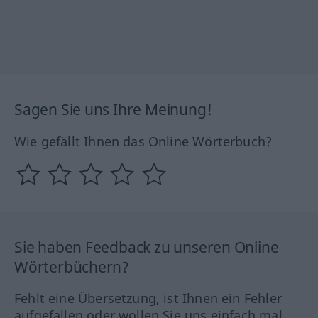
Sagen Sie uns Ihre Meinung!
Wie gefällt Ihnen das Online Wörterbuch?
Sie haben Feedback zu unseren Online
Wörterbüchern?
Fehlt eine Übersetzung, ist Ihnen ein Fehler
aufgefallen oder wollen Sie uns einfach mal