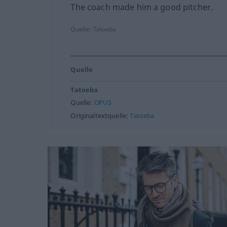
The coach made him a good pitcher.
Quelle:
Tatoeba
Quelle
Tatoeba
Quelle:
OPUS
Originaltextquelle:
Tatoeba