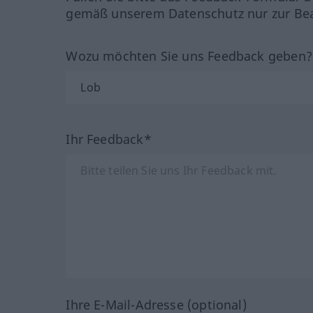
gemäß unserem Datenschutz nur zur Bea
Wozu möchten Sie uns Feedback geben
Ihr Feedback*
Ihre E-Mail-Adresse (optional)