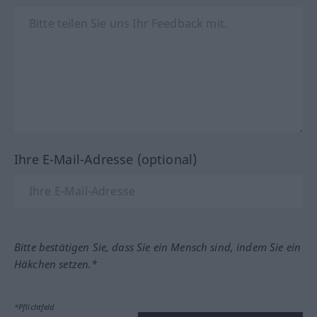
Ihre E-Mail-Adresse (optional)
Bitte bestätigen Sie, dass Sie ein Mensch sind, indem Sie ein
Häkchen setzen.*
*Pflichtfeld