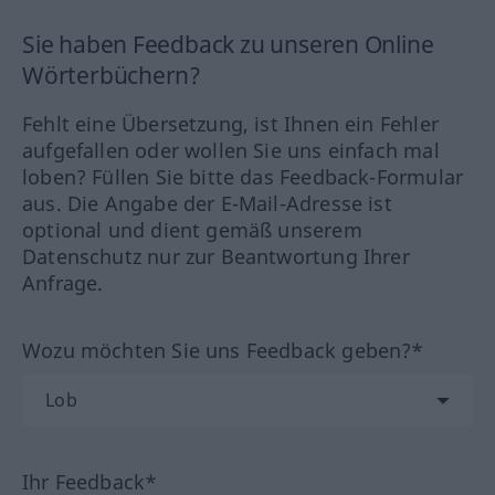
Sie haben Feedback zu unseren Online
Wörterbüchern?
Fehlt eine Übersetzung, ist Ihnen ein Fehler
aufgefallen oder wollen Sie uns einfach mal
loben? Füllen Sie bitte das Feedback-Formular
aus. Die Angabe der E-Mail-Adresse ist
optional und dient gemäß unserem
Datenschutz nur zur Beantwortung Ihrer
Anfrage.
Wozu möchten Sie uns Feedback geben?*
Ihr Feedback*