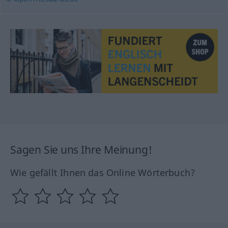
Sagen Sie uns Ihre Meinung!
Wie gefällt Ihnen das Online Wörterbuch?