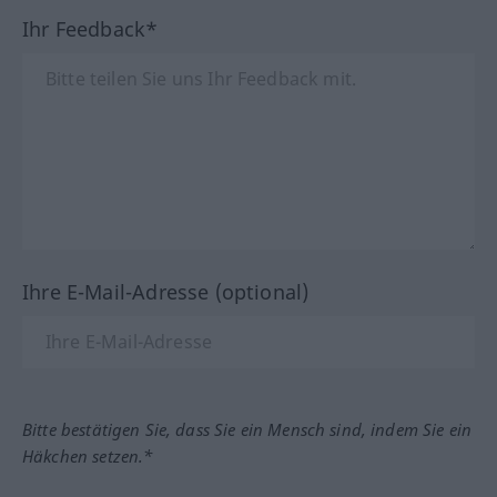
Ihr Feedback*
Ihre E-Mail-Adresse (optional)
Bitte bestätigen Sie, dass Sie ein Mensch sind, indem Sie ein
Häkchen setzen.*