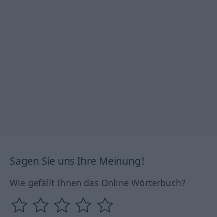
Sagen Sie uns Ihre Meinung!
Wie gefällt Ihnen das Online Wörterbuch?