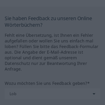
Sie haben Feedback zu unseren Online
Wörterbüchern?
Fehlt eine Übersetzung, ist Ihnen ein Fehler
aufgefallen oder wollen Sie uns einfach mal
loben? Füllen Sie bitte das Feedback-Formular
aus. Die Angabe der E-Mail-Adresse ist
optional und dient gemäß unserem
Datenschutz nur zur Beantwortung Ihrer
Anfrage.
Wozu möchten Sie uns Feedback geben?*