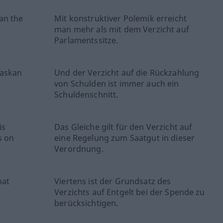
an the
Mit konstruktiver Polemik erreicht
man mehr als mit dem Verzicht auf
Parlamentssitze.
naskan
Und der Verzicht auf die Rückzahlung
von Schulden ist immer auch ein
Schuldenschnitt.
is
Das Gleiche gilt für den Verzicht auf
s on
eine Regelung zum Saatgut in dieser
Verordnung.
hat
Viertens ist der Grundsatz des
Verzichts auf Entgelt bei der Spende zu
berücksichtigen.