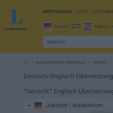
WÖRTERBUCH
SHOP
UNTERNE
Deutsch
Englisch
Deutsch-Englisch Wörterbuch
Verzicht
Deutsch-Englisch Übersetzung 
"Verzicht" Englisch Übersetzun
„Verzicht“
: Maskulinum