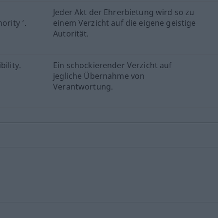
Jeder Akt der Ehrerbietung wird so zu
ority ’.
einem Verzicht auf die eigene geistige
Autorität.
ility.
Ein schockierender Verzicht auf
jegliche Übernahme von
Verantwortung.