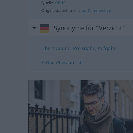
Quelle:
OPUS
Originaldatenbank:
News Commentary
Synonyme für "Verzicht"
Übertragung
,
Preisgabe
,
Aufgabe
© OpenThesaurus.de