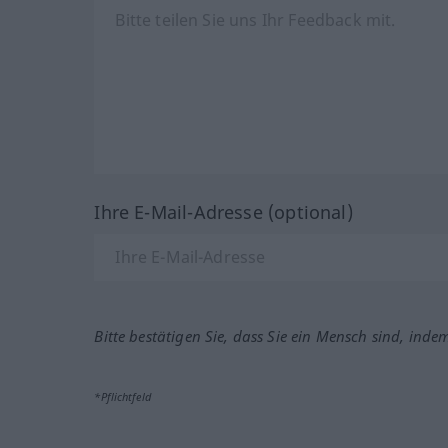
Ihre E-Mail-Adresse (optional)
Bitte bestätigen Sie, dass Sie ein Mensch sind, inde
*Pflichtfeld