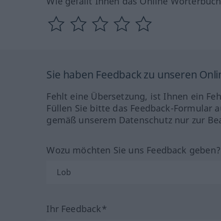
Wie gefällt Ihnen das Online Wörterbuc
Sie haben Feedback zu unseren Onl
Fehlt eine Übersetzung, ist Ihnen ein Fe
Füllen Sie bitte das Feedback-Formular a
gemäß unserem Datenschutz nur zur Bea
Wozu möchten Sie uns Feedback geben
Ihr Feedback*