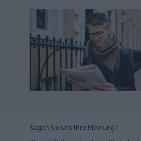
Sagen Sie uns Ihre Meinung!