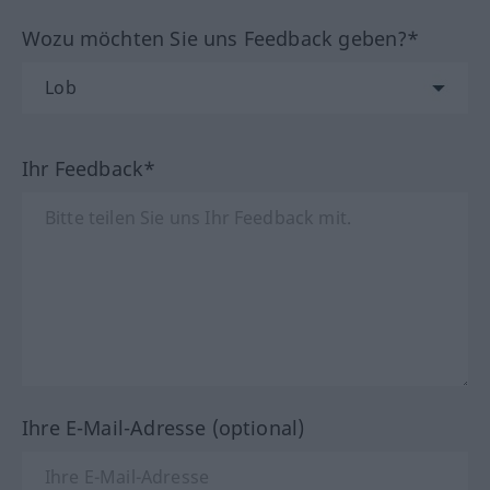
Wozu möchten Sie uns Feedback geben?*
Ihr Feedback*
Ihre E-Mail-Adresse (optional)