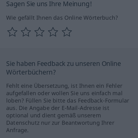
Sagen Sie uns Ihre Meinung!
Wie gefällt Ihnen das Online Wörterbuch?
Sie haben Feedback zu unseren Online
Wörterbüchern?
Fehlt eine Übersetzung, ist Ihnen ein Fehler
aufgefallen oder wollen Sie uns einfach mal
loben? Füllen Sie bitte das Feedback-Formular
aus. Die Angabe der E-Mail-Adresse ist
optional und dient gemäß unserem
Datenschutz nur zur Beantwortung Ihrer
Anfrage.