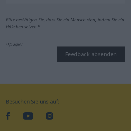
Bitte bestätigen Sie, dass Sie ein Mensch sind, indem Sie ein
Häkchen setzen.*
*Pflichtfeld
Feedback absenden
Besuchen Sie uns auf:
facebook
YouTube
Instagram