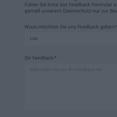
Füllen Sie bitte das Feedback-Formular a
gemäß unserem Datenschutz nur zur Bea
Wozu möchten Sie uns Feedback geben
Ihr Feedback*