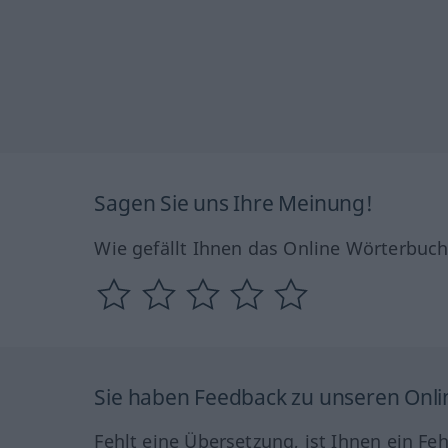
Sagen Sie uns Ihre Meinung!
Wie gefällt Ihnen das Online Wörterbuc
Sie haben Feedback zu unseren Onl
Fehlt eine Übersetzung, ist Ihnen ein Fe