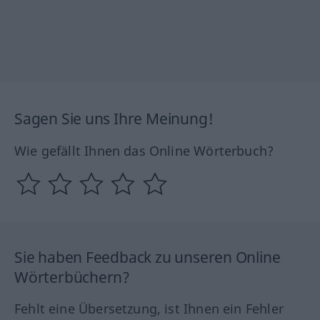
Sagen Sie uns Ihre Meinung!
Wie gefällt Ihnen das Online Wörterbuch?
Sie haben Feedback zu unseren Online
Wörterbüchern?
Fehlt eine Übersetzung, ist Ihnen ein Fehler