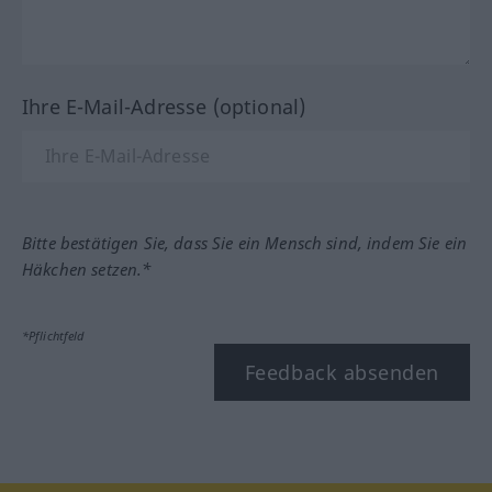
Ihre E-Mail-Adresse (optional)
Bitte bestätigen Sie, dass Sie ein Mensch sind, indem Sie ein
Häkchen setzen.*
*Pflichtfeld
Feedback absenden