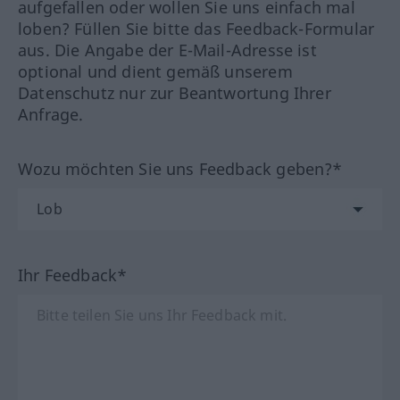
aufgefallen oder wollen Sie uns einfach mal
loben? Füllen Sie bitte das Feedback-Formular
aus. Die Angabe der E-Mail-Adresse ist
optional und dient gemäß unserem
Datenschutz nur zur Beantwortung Ihrer
Anfrage.
Wozu möchten Sie uns Feedback geben?*
Ihr Feedback*