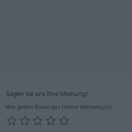
Sagen Sie uns Ihre Meinung!
Wie gefällt Ihnen das Online Wörterbuch?