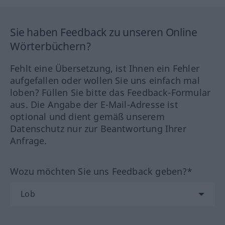
Sie haben Feedback zu unseren Online
Wörterbüchern?
Fehlt eine Übersetzung, ist Ihnen ein Fehler
aufgefallen oder wollen Sie uns einfach mal
loben? Füllen Sie bitte das Feedback-Formular
aus. Die Angabe der E-Mail-Adresse ist
optional und dient gemäß unserem
Datenschutz nur zur Beantwortung Ihrer
Anfrage.
Wozu möchten Sie uns Feedback geben?*