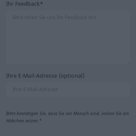
Ihr Feedback*
Ihre E-Mail-Adresse (optional)
Bitte bestätigen Sie, dass Sie ein Mensch sind, indem Sie ein
Häkchen setzen.*