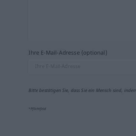
Ihre E-Mail-Adresse (optional)
Bitte bestätigen Sie, dass Sie ein Mensch sind, inde
*Pflichtfeld