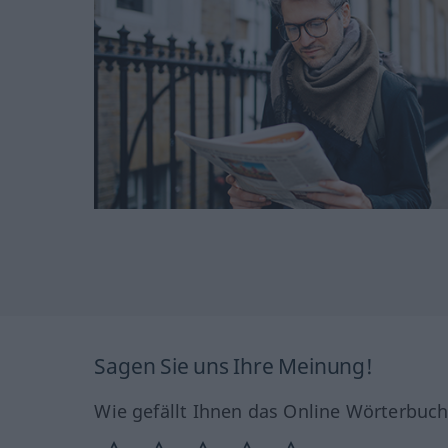
Sagen Sie uns Ihre Meinung!
Wie gefällt Ihnen das Online Wörterbuc