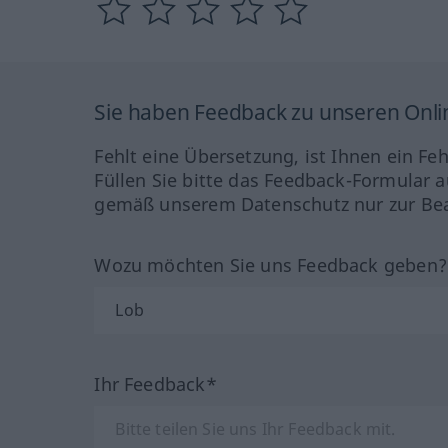
Sie haben Feedback zu unseren Onl
Fehlt eine Übersetzung, ist Ihnen ein Fe
Füllen Sie bitte das Feedback-Formular a
gemäß unserem Datenschutz nur zur Bea
Wozu möchten Sie uns Feedback geben
Ihr Feedback*