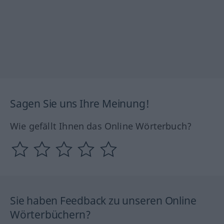
Sagen Sie uns Ihre Meinung!
Wie gefällt Ihnen das Online Wörterbuch?
Sie haben Feedback zu unseren Online
Wörterbüchern?