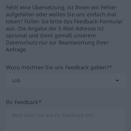
Fehlt eine Übersetzung, ist Ihnen ein Fehler
aufgefallen oder wollen Sie uns einfach mal
loben? Füllen Sie bitte das Feedback-Formular
aus. Die Angabe der E-Mail-Adresse ist
optional und dient gemäß unserem
Datenschutz nur zur Beantwortung Ihrer
Anfrage.
Wozu möchten Sie uns Feedback geben?*
Ihr Feedback*