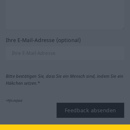
Ihre E-Mail-Adresse (optional)
Bitte bestätigen Sie, dass Sie ein Mensch sind, indem Sie ein
Häkchen setzen.*
*Pflichtfeld
Feedback absenden