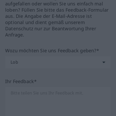
aufgefallen oder wollen Sie uns einfach mal
loben? Füllen Sie bitte das Feedback-Formular
aus. Die Angabe der E-Mail-Adresse ist
optional und dient gemäß unserem
Datenschutz nur zur Beantwortung Ihrer
Anfrage.
Wozu möchten Sie uns Feedback geben?*
Ihr Feedback*