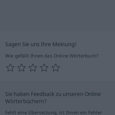
Sagen Sie uns Ihre Meinung!
Wie gefällt Ihnen das Online Wörterbuch?
Sie haben Feedback zu unseren Online
Wörterbüchern?
Fehlt eine Übersetzung, ist Ihnen ein Fehler