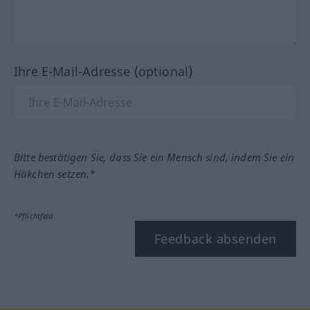
Ihre E-Mail-Adresse (optional)
Bitte bestätigen Sie, dass Sie ein Mensch sind, indem Sie ein
Häkchen setzen.*
*Pflichtfeld
Feedback absenden