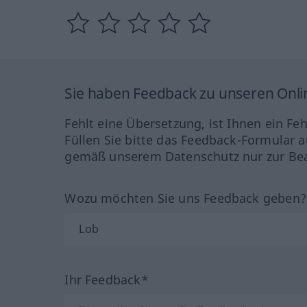
Sie haben Feedback zu unseren Onl
Fehlt eine Übersetzung, ist Ihnen ein Fe
Füllen Sie bitte das Feedback-Formular a
gemäß unserem Datenschutz nur zur Bea
Wozu möchten Sie uns Feedback geben
Ihr Feedback*