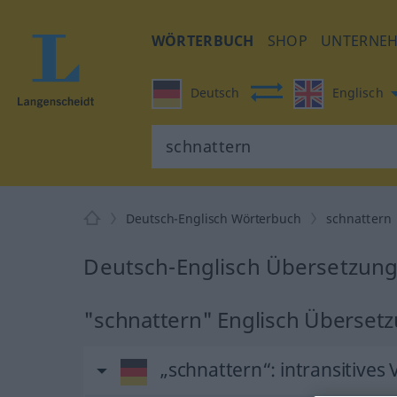
WÖRTERBUCH
SHOP
UNTERNE
Deutsch
Englisch
Deutsch-Englisch Wörterbuch
schnattern
Deutsch-Englisch Übersetzung
"schnattern" Englisch Überset
„schnattern“
: intransitives