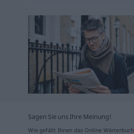
Sagen Sie uns Ihre Meinung!
Wie gefällt Ihnen das Online Wörterbuc