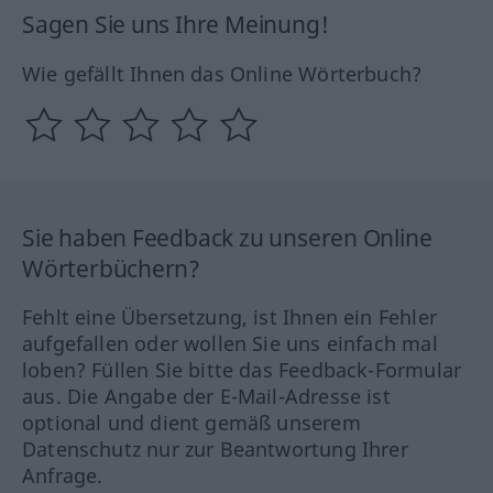
Sagen Sie uns Ihre Meinung!
Wie gefällt Ihnen das Online Wörterbuch?
Sie haben Feedback zu unseren Online
Wörterbüchern?
Fehlt eine Übersetzung, ist Ihnen ein Fehler
aufgefallen oder wollen Sie uns einfach mal
loben? Füllen Sie bitte das Feedback-Formular
aus. Die Angabe der E-Mail-Adresse ist
optional und dient gemäß unserem
Datenschutz nur zur Beantwortung Ihrer
Anfrage.