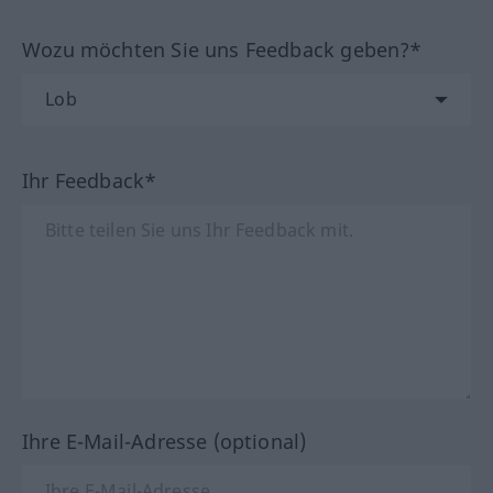
Wozu möchten Sie uns Feedback geben?*
Ihr Feedback*
Ihre E-Mail-Adresse (optional)