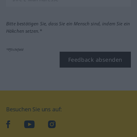
Bitte bestätigen Sie, dass Sie ein Mensch sind, indem Sie ein
Häkchen setzen.*
*Pflichtfeld
Feedback absenden
Besuchen Sie uns auf:
facebook
YouTube
Instagram