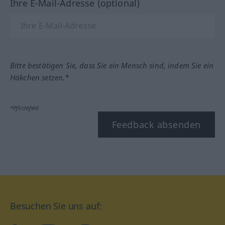
Ihre E-Mail-Adresse (optional)
Bitte bestätigen Sie, dass Sie ein Mensch sind, indem Sie ein
Häkchen setzen.*
*Pflichtfeld
Feedback absenden
Besuchen Sie uns auf: