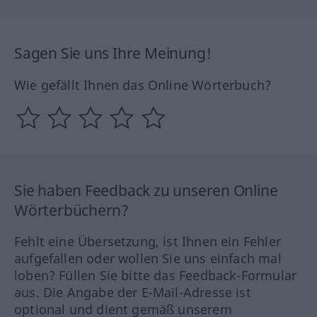
Sagen Sie uns Ihre Meinung!
Wie gefällt Ihnen das Online Wörterbuch?
Sie haben Feedback zu unseren Online
Wörterbüchern?
Fehlt eine Übersetzung, ist Ihnen ein Fehler
aufgefallen oder wollen Sie uns einfach mal
loben? Füllen Sie bitte das Feedback-Formular
aus. Die Angabe der E-Mail-Adresse ist
optional und dient gemäß unserem