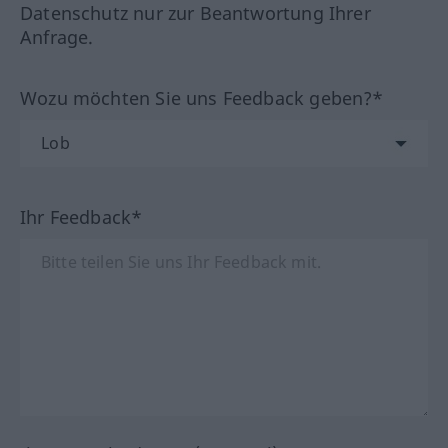
Datenschutz nur zur Beantwortung Ihrer
Anfrage.
Wozu möchten Sie uns Feedback geben?*
Ihr Feedback*