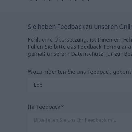
Sie haben Feedback zu unseren Onl
Fehlt eine Übersetzung, ist Ihnen ein Fe
Füllen Sie bitte das Feedback-Formular a
gemäß unserem Datenschutz nur zur Bea
Wozu möchten Sie uns Feedback geben
Ihr Feedback*