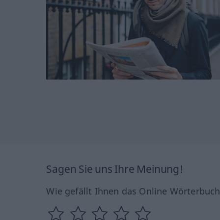
Sagen Sie uns Ihre Meinung!
Wie gefällt Ihnen das Online Wörterbuc