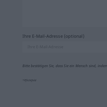
Ihre E-Mail-Adresse (optional)
Bitte bestätigen Sie, dass Sie ein Mensch sind, inde
*Pflichtfeld