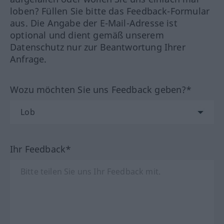
loben? Füllen Sie bitte das Feedback-Formular
aus. Die Angabe der E-Mail-Adresse ist
optional und dient gemäß unserem
Datenschutz nur zur Beantwortung Ihrer
Anfrage.
Wozu möchten Sie uns Feedback geben?*
Ihr Feedback*