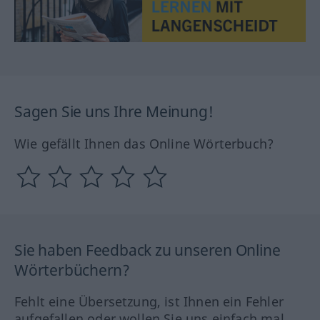
Sagen Sie uns Ihre Meinung!
Wie gefällt Ihnen das Online Wörterbuch?
Sie haben Feedback zu unseren Online
Wörterbüchern?
Fehlt eine Übersetzung, ist Ihnen ein Fehler
aufgefallen oder wollen Sie uns einfach mal