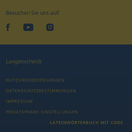
Besuchen Sie uns auf:
facebook
YouTube
Instagram
Langenscheidt
NUTZUNGSBEDINGUNGEN
DATENSCHUTZBESTIMMUNGEN
IMPRESSUM
PRIVATSPHÄRE-EINSTELLUNGEN
LATEINWÖRTERBUCH MIT CODE