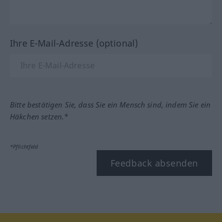
Ihre E-Mail-Adresse (optional)
Bitte bestätigen Sie, dass Sie ein Mensch sind, indem Sie ein
Häkchen setzen.*
*Pflichtfeld
Feedback absenden