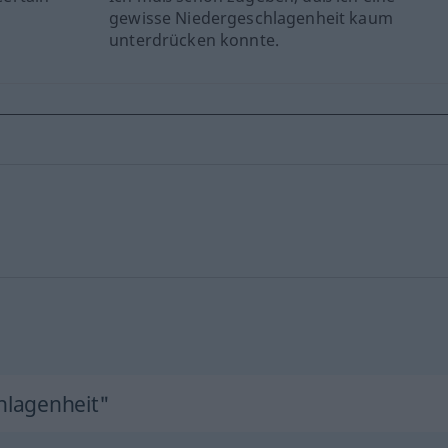
gewisse Niedergeschlagenheit kaum
unterdrücken konnte.
hlagenheit"