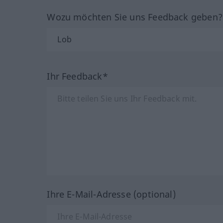
Wozu möchten Sie uns Feedback geben
Ihr Feedback*
Ihre E-Mail-Adresse (optional)