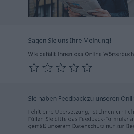
Sagen Sie uns Ihre Meinung!
Wie gefällt Ihnen das Online Wörterbuc
Sie haben Feedback zu unseren Onl
Fehlt eine Übersetzung, ist Ihnen ein Fe
Füllen Sie bitte das Feedback-Formular a
gemäß unserem Datenschutz nur zur Bea