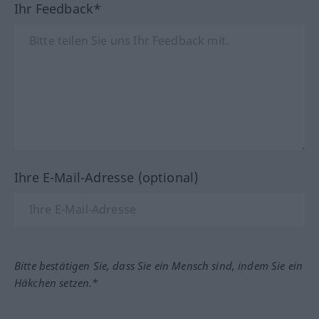
Ihr Feedback*
Ihre E-Mail-Adresse (optional)
Bitte bestätigen Sie, dass Sie ein Mensch sind, indem Sie ein
Häkchen setzen.*