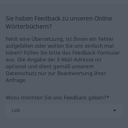
Sie haben Feedback zu unseren Online
Wörterbüchern?
Fehlt eine Übersetzung, ist Ihnen ein Fehler
aufgefallen oder wollen Sie uns einfach mal
loben? Füllen Sie bitte das Feedback-Formular
aus. Die Angabe der E-Mail-Adresse ist
optional und dient gemäß unserem
Datenschutz nur zur Beantwortung Ihrer
Anfrage.
Wozu möchten Sie uns Feedback geben?*