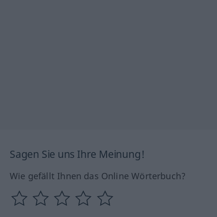
Sagen Sie uns Ihre Meinung!
Wie gefällt Ihnen das Online Wörterbuch?