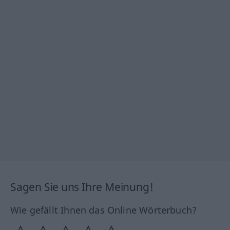
Sagen Sie uns Ihre Meinung!
Wie gefällt Ihnen das Online Wörterbuch?