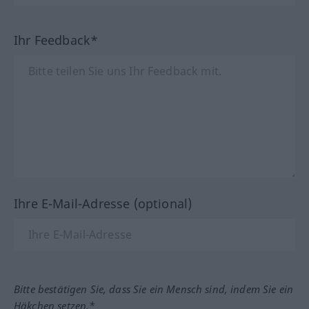
Ihr Feedback*
Ihre E-Mail-Adresse (optional)
Bitte bestätigen Sie, dass Sie ein Mensch sind, indem Sie ein
Häkchen setzen.*