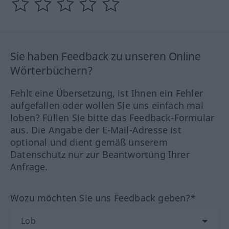
Sie haben Feedback zu unseren Online
Wörterbüchern?
Fehlt eine Übersetzung, ist Ihnen ein Fehler
aufgefallen oder wollen Sie uns einfach mal
loben? Füllen Sie bitte das Feedback-Formular
aus. Die Angabe der E-Mail-Adresse ist
optional und dient gemäß unserem
Datenschutz nur zur Beantwortung Ihrer
Anfrage.
Wozu möchten Sie uns Feedback geben?*