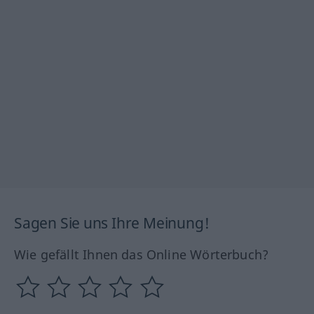
Sagen Sie uns Ihre Meinung!
Wie gefällt Ihnen das Online Wörterbuch?