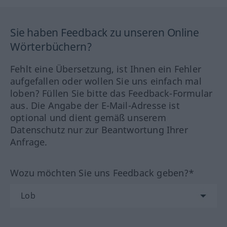
Sie haben Feedback zu unseren Online
Wörterbüchern?
Fehlt eine Übersetzung, ist Ihnen ein Fehler
aufgefallen oder wollen Sie uns einfach mal
loben? Füllen Sie bitte das Feedback-Formular
aus. Die Angabe der E-Mail-Adresse ist
optional und dient gemäß unserem
Datenschutz nur zur Beantwortung Ihrer
Anfrage.
Wozu möchten Sie uns Feedback geben?*