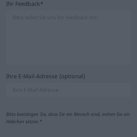
Ihr Feedback*
Ihre E-Mail-Adresse (optional)
Bitte bestätigen Sie, dass Sie ein Mensch sind, indem Sie ein
Häkchen setzen.*