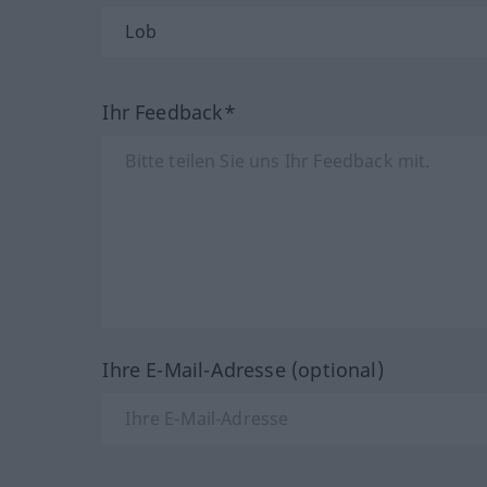
Ihr Feedback*
Ihre E-Mail-Adresse (optional)