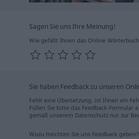
Sagen Sie uns Ihre Meinung!
Wie gefällt Ihnen das Online Wörterbuc
Sie haben Feedback zu unseren Onl
Fehlt eine Übersetzung, ist Ihnen ein Fe
Füllen Sie bitte das Feedback-Formular a
gemäß unserem Datenschutz nur zur Bea
Wozu möchten Sie uns Feedback geben