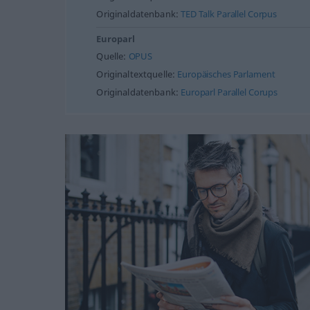
Originaldatenbank:
TED Talk Parallel Corpus
Europarl
Quelle:
OPUS
Originaltextquelle:
Europäisches Parlament
Originaldatenbank:
Europarl Parallel Corups