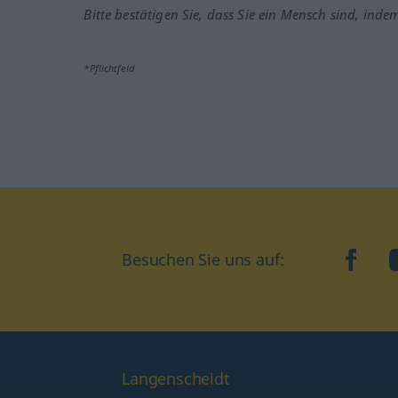
Bitte bestätigen Sie, dass Sie ein Mensch sind, inde
*Pflichtfeld
Besuchen Sie uns auf:
faceb
Langenscheidt