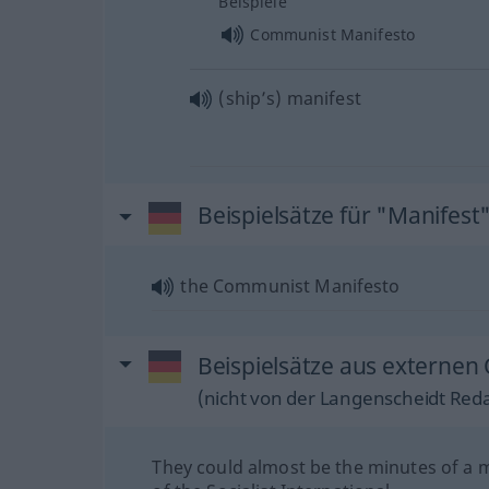
Beispiele
Communist Manifesto
(ship’s) manifest
Beispielsätze für "Manifest
the Communist Manifesto
Beispielsätze aus externen 
(nicht von der Langenscheidt Reda
They could almost be the minutes of a 