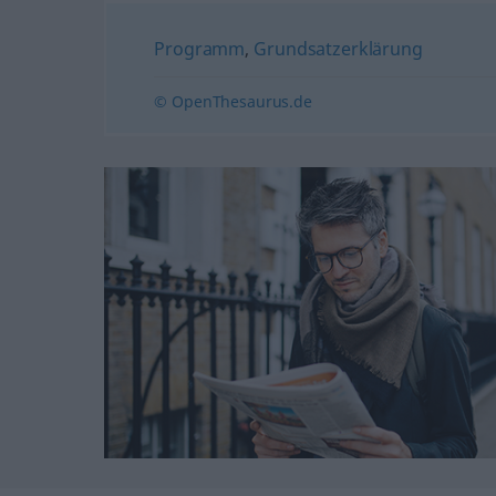
Programm
,
Grundsatzerklärung
© OpenThesaurus.de