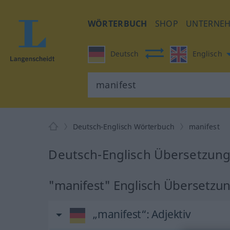
WÖRTERBUCH
SHOP
UNTERNE
Deutsch
Englisch
Deutsch-Englisch Wörterbuch
manifest
Deutsch-Englisch Übersetzung
"manifest" Englisch Übersetzu
„manifest“
: Adjektiv