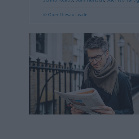
© OpenThesaurus.de