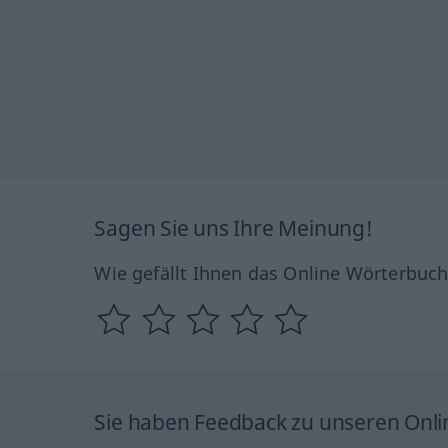
Sagen Sie uns Ihre Meinung!
Wie gefällt Ihnen das Online Wörterbuc
Sie haben Feedback zu unseren Onl