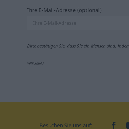
Ihre E-Mail-Adresse (optional)
Bitte bestätigen Sie, dass Sie ein Mensch sind, inde
*Pflichtfeld
Besuchen Sie uns auf:
faceb