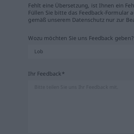
Fehlt eine Übersetzung, ist Ihnen ein Fe
Füllen Sie bitte das Feedback-Formular a
gemäß unserem Datenschutz nur zur Bea
Wozu möchten Sie uns Feedback geben
Ihr Feedback*