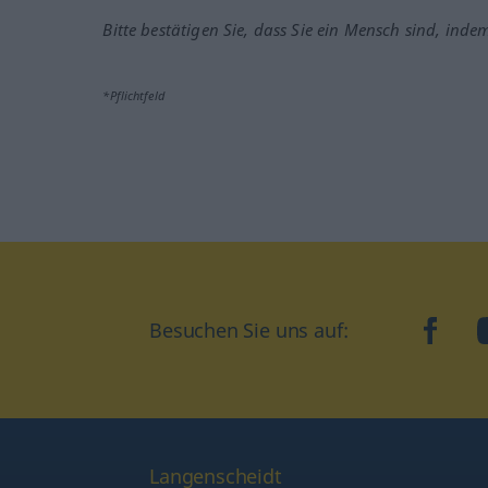
Bitte bestätigen Sie, dass Sie ein Mensch sind, inde
*Pflichtfeld
Besuchen Sie uns auf:
faceb
Langenscheidt