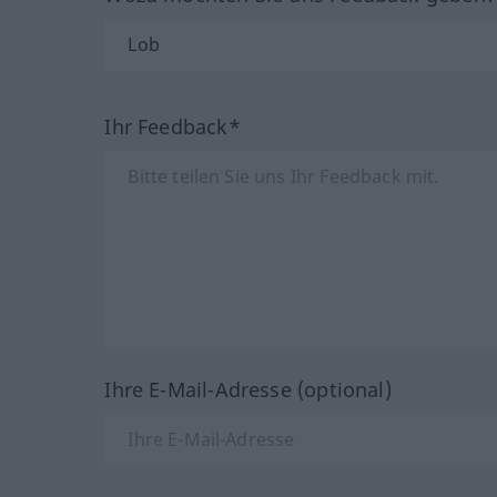
Ihr Feedback*
Ihre E-Mail-Adresse (optional)