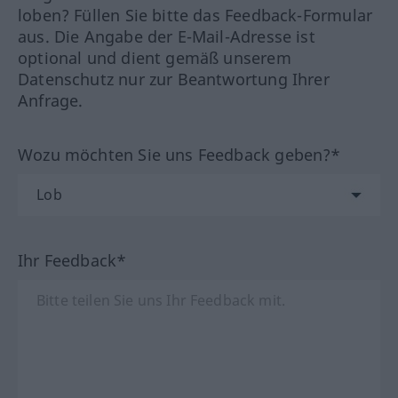
loben? Füllen Sie bitte das Feedback-Formular
aus. Die Angabe der E-Mail-Adresse ist
optional und dient gemäß unserem
Datenschutz nur zur Beantwortung Ihrer
Anfrage.
Wozu möchten Sie uns Feedback geben?*
Ihr Feedback*