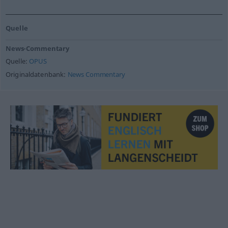
Quelle
News-Commentary
Quelle:
OPUS
Originaldatenbank:
News Commentary