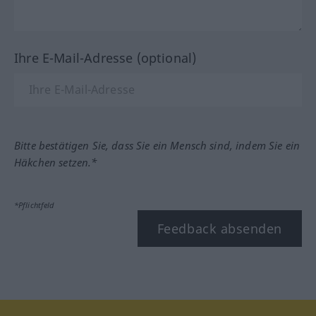
Ihre E-Mail-Adresse (optional)
Bitte bestätigen Sie, dass Sie ein Mensch sind, indem Sie ein
Häkchen setzen.*
*Pflichtfeld
Feedback absenden