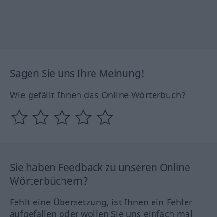
Sagen Sie uns Ihre Meinung!
Wie gefällt Ihnen das Online Wörterbuch?
Sie haben Feedback zu unseren Online
Wörterbüchern?
Fehlt eine Übersetzung, ist Ihnen ein Fehler
aufgefallen oder wollen Sie uns einfach mal