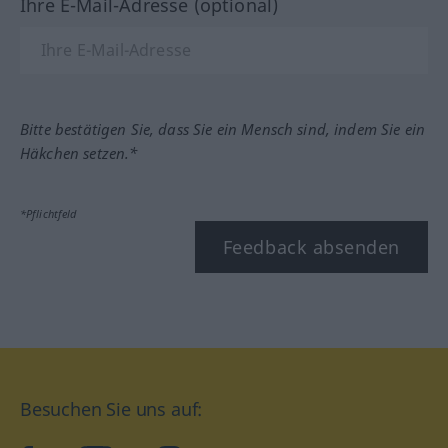
Ihre E-Mail-Adresse (optional)
Bitte bestätigen Sie, dass Sie ein Mensch sind, indem Sie ein
Häkchen setzen.*
*Pflichtfeld
Feedback absenden
Besuchen Sie uns auf: