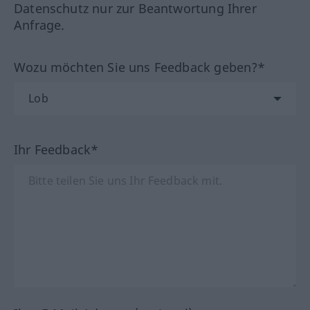
Datenschutz nur zur Beantwortung Ihrer
Anfrage.
Wozu möchten Sie uns Feedback geben?*
Ihr Feedback*