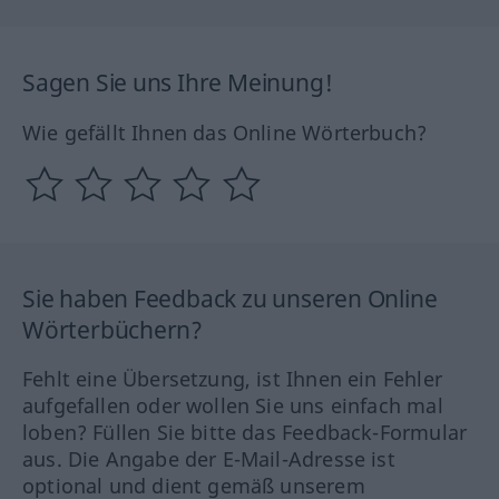
Sagen Sie uns Ihre Meinung!
Wie gefällt Ihnen das Online Wörterbuch?
Sie haben Feedback zu unseren Online
Wörterbüchern?
Fehlt eine Übersetzung, ist Ihnen ein Fehler
aufgefallen oder wollen Sie uns einfach mal
loben? Füllen Sie bitte das Feedback-Formular
aus. Die Angabe der E-Mail-Adresse ist
optional und dient gemäß unserem