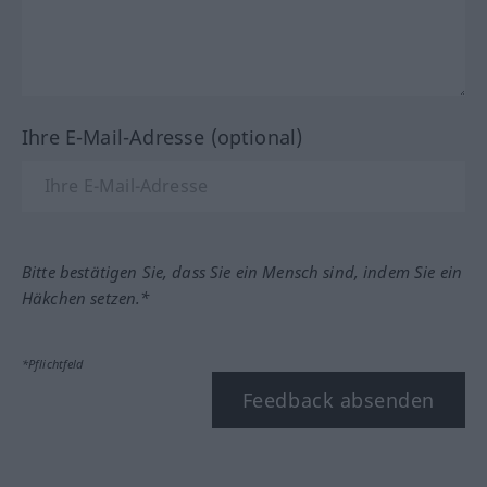
Ihre E-Mail-Adresse (optional)
Bitte bestätigen Sie, dass Sie ein Mensch sind, indem Sie ein
Häkchen setzen.*
*Pflichtfeld
Feedback absenden