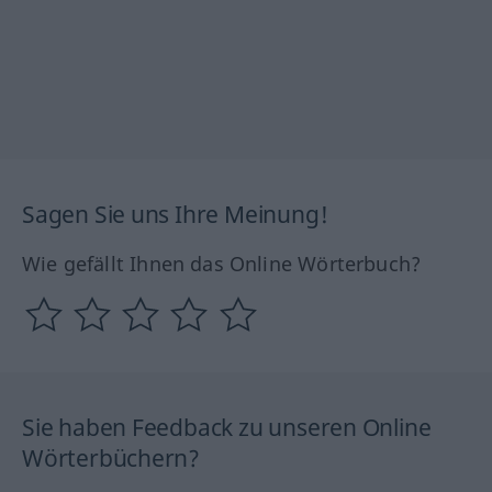
Sagen Sie uns Ihre Meinung!
Wie gefällt Ihnen das Online Wörterbuch?
Sie haben Feedback zu unseren Online
Wörterbüchern?