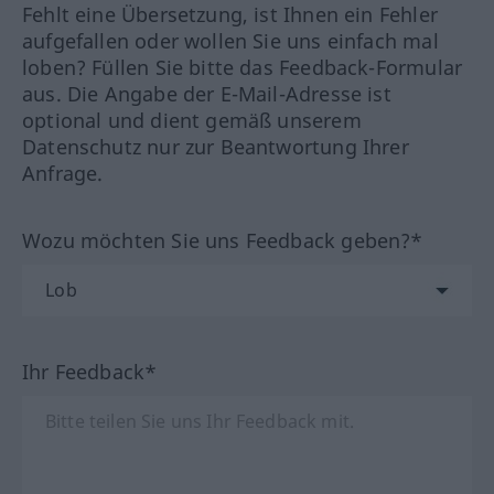
Fehlt eine Übersetzung, ist Ihnen ein Fehler
aufgefallen oder wollen Sie uns einfach mal
loben? Füllen Sie bitte das Feedback-Formular
aus. Die Angabe der E-Mail-Adresse ist
optional und dient gemäß unserem
Datenschutz nur zur Beantwortung Ihrer
Anfrage.
Wozu möchten Sie uns Feedback geben?*
Ihr Feedback*