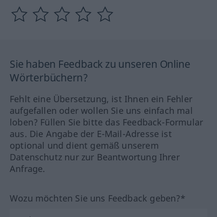
Sie haben Feedback zu unseren Online
Wörterbüchern?
Fehlt eine Übersetzung, ist Ihnen ein Fehler
aufgefallen oder wollen Sie uns einfach mal
loben? Füllen Sie bitte das Feedback-Formular
aus. Die Angabe der E-Mail-Adresse ist
optional und dient gemäß unserem
Datenschutz nur zur Beantwortung Ihrer
Anfrage.
Wozu möchten Sie uns Feedback geben?*