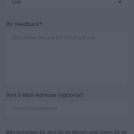
Ihr Feedback*
Ihre E-Mail-Adresse (optional)
Bitte bestätigen Sie, dass Sie ein Mensch sind, indem Sie ein