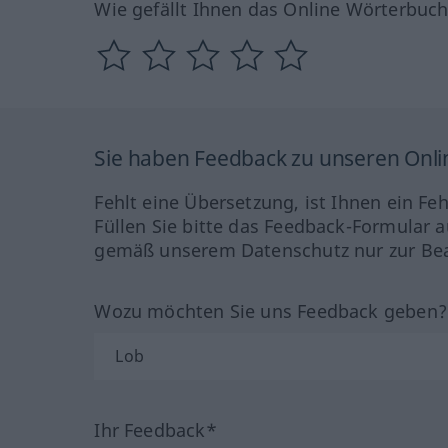
Wie gefällt Ihnen das Online Wörterbuc
Sie haben Feedback zu unseren Onl
Fehlt eine Übersetzung, ist Ihnen ein Fe
Füllen Sie bitte das Feedback-Formular a
gemäß unserem Datenschutz nur zur Bea
Wozu möchten Sie uns Feedback geben
Ihr Feedback*