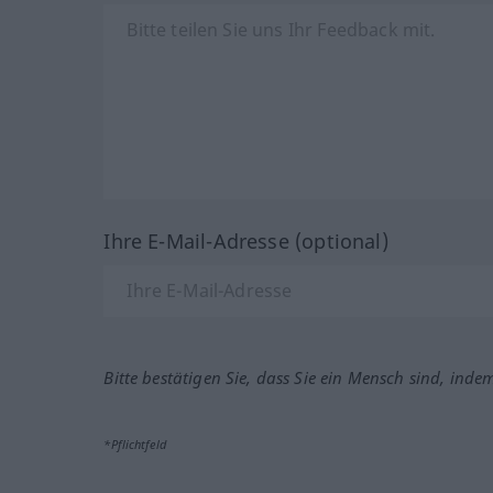
Ihre E-Mail-Adresse (optional)
Bitte bestätigen Sie, dass Sie ein Mensch sind, inde
*Pflichtfeld