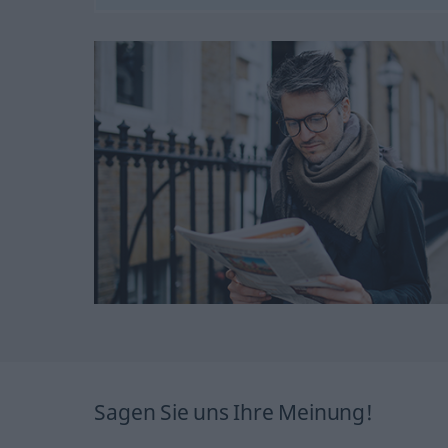
Sagen Sie uns Ihre Meinung!