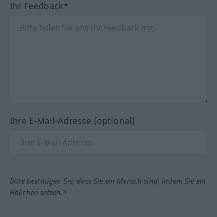
Ihr Feedback*
Ihre E-Mail-Adresse (optional)
Bitte bestätigen Sie, dass Sie ein Mensch sind, indem Sie ein
Häkchen setzen.*