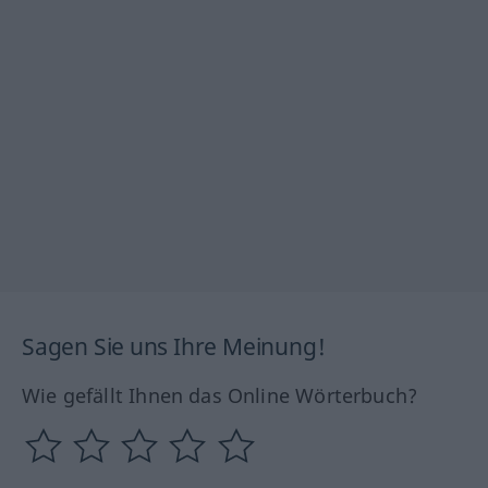
Sagen Sie uns Ihre Meinung!
Wie gefällt Ihnen das Online Wörterbuch?