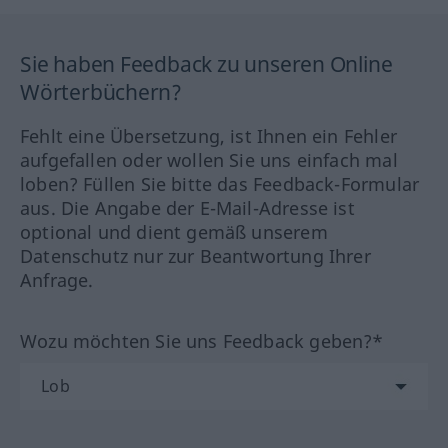
Sie haben Feedback zu unseren Online
Wörterbüchern?
Fehlt eine Übersetzung, ist Ihnen ein Fehler
aufgefallen oder wollen Sie uns einfach mal
loben? Füllen Sie bitte das Feedback-Formular
aus. Die Angabe der E-Mail-Adresse ist
optional und dient gemäß unserem
Datenschutz nur zur Beantwortung Ihrer
Anfrage.
Wozu möchten Sie uns Feedback geben?*