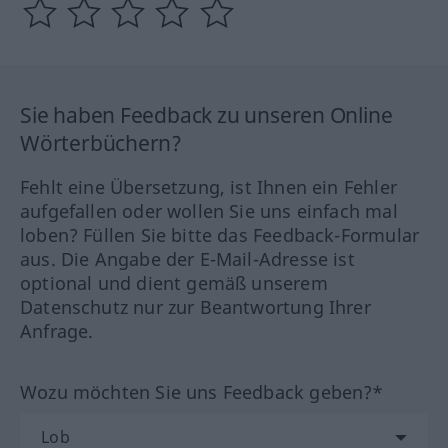
Sie haben Feedback zu unseren Online
Wörterbüchern?
Fehlt eine Übersetzung, ist Ihnen ein Fehler
aufgefallen oder wollen Sie uns einfach mal
loben? Füllen Sie bitte das Feedback-Formular
aus. Die Angabe der E-Mail-Adresse ist
optional und dient gemäß unserem
Datenschutz nur zur Beantwortung Ihrer
Anfrage.
Wozu möchten Sie uns Feedback geben?*