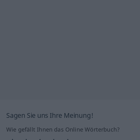
Sagen Sie uns Ihre Meinung!
Wie gefällt Ihnen das Online Wörterbuch?