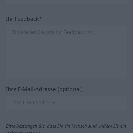
Ihr Feedback*
Ihre E-Mail-Adresse (optional)
Bitte bestätigen Sie, dass Sie ein Mensch sind, indem Sie ein