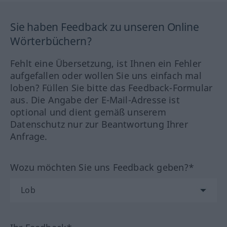
Sie haben Feedback zu unseren Online
Wörterbüchern?
Fehlt eine Übersetzung, ist Ihnen ein Fehler
aufgefallen oder wollen Sie uns einfach mal
loben? Füllen Sie bitte das Feedback-Formular
aus. Die Angabe der E-Mail-Adresse ist
optional und dient gemäß unserem
Datenschutz nur zur Beantwortung Ihrer
Anfrage.
Wozu möchten Sie uns Feedback geben?*