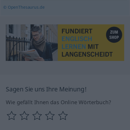
© OpenThesaurus.de
Sagen Sie uns Ihre Meinung!
Wie gefällt Ihnen das Online Wörterbuch?