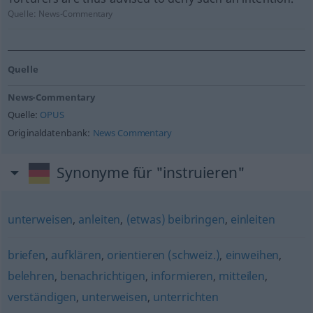
Quelle:
News-Commentary
Quelle
News-Commentary
Quelle:
OPUS
Originaldatenbank:
News Commentary
Synonyme für "instruieren"
unterweisen
,
anleiten
,
(etwas) beibringen
,
einleiten
briefen
,
aufklären
,
orientieren (schweiz.)
,
einweihen
,
belehren
,
benachrichtigen
,
informieren
,
mitteilen
,
verständigen
,
unterweisen
,
unterrichten