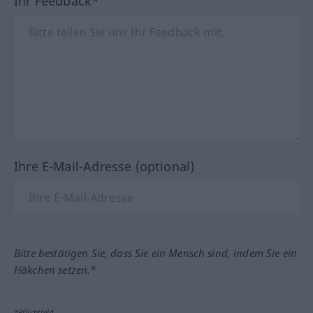
Ihr Feedback*
Ihre E-Mail-Adresse (optional)
Bitte bestätigen Sie, dass Sie ein Mensch sind, indem Sie ein
Häkchen setzen.*
*Pflichtfeld