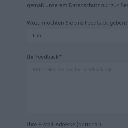
gemäß unserem Datenschutz nur zur Bea
Wozu möchten Sie uns Feedback geben
Ihr Feedback*
Ihre E-Mail-Adresse (optional)