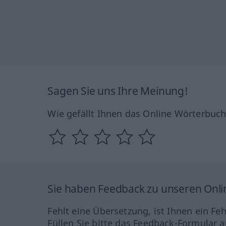
Sagen Sie uns Ihre Meinung!
Wie gefällt Ihnen das Online Wörterbuc
Sie haben Feedback zu unseren Onl
Fehlt eine Übersetzung, ist Ihnen ein Fe
Füllen Sie bitte das Feedback-Formular a