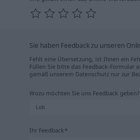
Sie haben Feedback zu unseren Onl
Fehlt eine Übersetzung, ist Ihnen ein Fe
Füllen Sie bitte das Feedback-Formular a
gemäß unserem Datenschutz nur zur Bea
Wozu möchten Sie uns Feedback geben
Ihr Feedback*