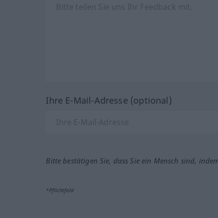
Ihre E-Mail-Adresse (optional)
Bitte bestätigen Sie, dass Sie ein Mensch sind, inde
*Pflichtfeld