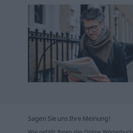
Sagen Sie uns Ihre Meinung!
Wie gefällt Ihnen das Online Wörterbuc