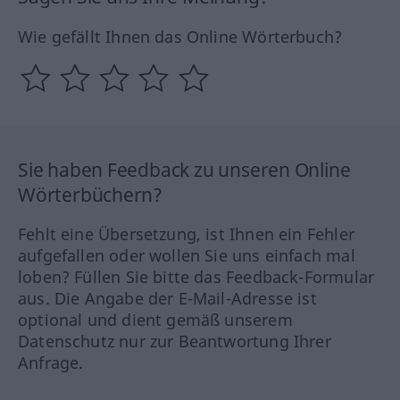
Wie gefällt Ihnen das Online Wörterbuch?
Sie haben Feedback zu unseren Online
Wörterbüchern?
Fehlt eine Übersetzung, ist Ihnen ein Fehler
aufgefallen oder wollen Sie uns einfach mal
loben? Füllen Sie bitte das Feedback-Formular
aus. Die Angabe der E-Mail-Adresse ist
optional und dient gemäß unserem
Datenschutz nur zur Beantwortung Ihrer
Anfrage.