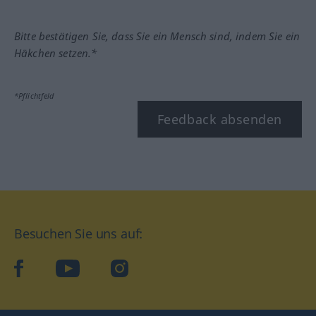
Bitte bestätigen Sie, dass Sie ein Mensch sind, indem Sie ein
Häkchen setzen.*
*Pflichtfeld
Feedback absenden
Besuchen Sie uns auf:
facebook
YouTube
Instagram