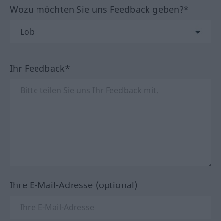
Wozu möchten Sie uns Feedback geben?*
Ihr Feedback*
Ihre E-Mail-Adresse (optional)