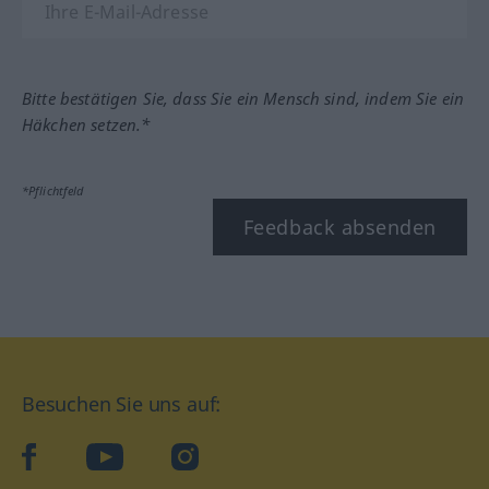
Bitte bestätigen Sie, dass Sie ein Mensch sind, indem Sie ein
Häkchen setzen.*
*Pflichtfeld
Feedback absenden
Besuchen Sie uns auf:
facebook
YouTube
Instagram