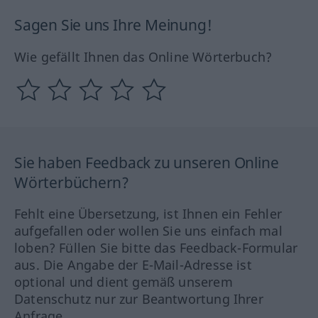
Sagen Sie uns Ihre Meinung!
Wie gefällt Ihnen das Online Wörterbuch?
Sie haben Feedback zu unseren Online
Wörterbüchern?
Fehlt eine Übersetzung, ist Ihnen ein Fehler
aufgefallen oder wollen Sie uns einfach mal
loben? Füllen Sie bitte das Feedback-Formular
aus. Die Angabe der E-Mail-Adresse ist
optional und dient gemäß unserem
Datenschutz nur zur Beantwortung Ihrer
Anfrage.