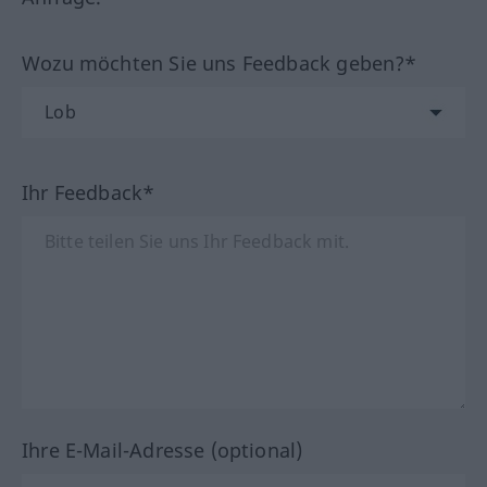
Wozu möchten Sie uns Feedback geben?*
Ihr Feedback*
Ihre E-Mail-Adresse (optional)