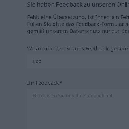
Sie haben Feedback zu unseren Onl
Fehlt eine Übersetzung, ist Ihnen ein Fe
Füllen Sie bitte das Feedback-Formular a
gemäß unserem Datenschutz nur zur Bea
Wozu möchten Sie uns Feedback geben
Ihr Feedback*