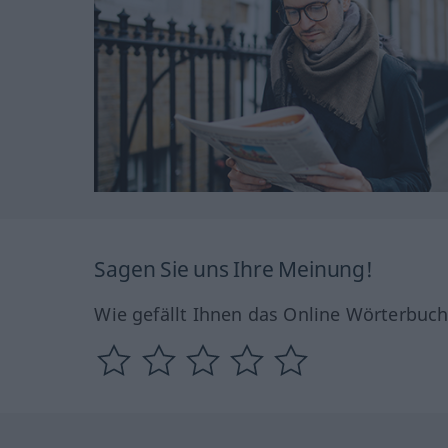
Sagen Sie uns Ihre Meinung!
Wie gefällt Ihnen das Online Wörterbuc