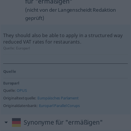
für "ermäßigen"
(nicht von der Langenscheidt Redaktion
geprüft)
They should also be able to apply in a structured way
reduced VAT rates for restaurants.
Quelle:
Europarl
Quelle
Europarl
Quelle:
OPUS
Originaltextquelle:
Europäisches Parlament
Originaldatenbank:
Europarl Parallel Corups
Synonyme für "ermäßigen"