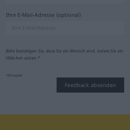
Ihre E-Mail-Adresse (optional)
Bitte bestätigen Sie, dass Sie ein Mensch sind, indem Sie ein
Häkchen setzen.*
*Pflichtfeld
Feedback absenden