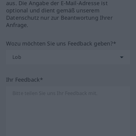
aus. Die Angabe der E-Mail-Adresse ist
optional und dient gemäß unserem
Datenschutz nur zur Beantwortung Ihrer
Anfrage.
Wozu möchten Sie uns Feedback geben?*
Ihr Feedback*